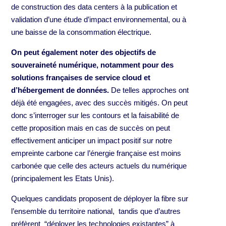
de construction des data centers à la publication et
validation d’une étude d’impact environnemental, ou à
une baisse de la consommation électrique.
On peut également noter des objectifs de
souveraineté numérique, notamment pour des
solutions françaises de service cloud et
d’hébergement de données.
De telles approches ont
déjà été engagées, avec des succès mitigés. On peut
donc s’interroger sur les contours et la faisabilité de
cette proposition mais en cas de succès on peut
effectivement anticiper un impact positif sur notre
empreinte carbone car l’énergie française est moins
carbonée que celle des acteurs actuels du numérique
(principalement les Etats Unis).
Quelques candidats proposent de déployer la fibre sur
l’ensemble du territoire national, tandis que d’autres
préfèrent “déployer les technologies existantes” à