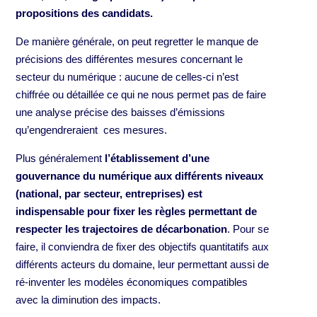
propositions des candidats.
De manière générale, on peut regretter le manque de
précisions des différentes mesures concernant le
secteur du numérique : aucune de celles-ci n’est
chiffrée ou détaillée ce qui ne nous permet pas de faire
une analyse précise des baisses d’émissions
qu’engendreraient ces mesures.
Plus généralement
l’établissement d’une
gouvernance du numérique aux différents niveaux
(national, par secteur, entreprises) est
indispensable pour fixer les règles permettant de
respecter les trajectoires de décarbonation
. Pour se
faire, il conviendra de fixer des objectifs quantitatifs aux
différents acteurs du domaine, leur permettant aussi de
ré-inventer les modèles économiques compatibles
avec la diminution des impacts.