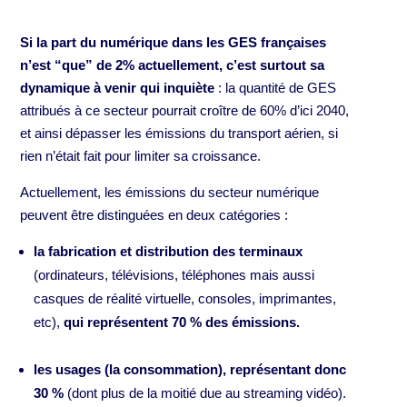
Si la part du numérique dans les GES françaises
n’est “que” de 2% actuellement, c’est surtout sa
dynamique à venir qui inquiète
: la quantité de GES
attribués à ce secteur pourrait croître de 60% d’ici 2040,
et ainsi dépasser les émissions du transport aérien, si
rien n’était fait pour limiter sa croissance.
Actuellement, les émissions du secteur numérique
peuvent être distinguées en deux catégories :
la fabrication et distribution des terminaux
(ordinateurs, télévisions, téléphones mais aussi
casques de réalité virtuelle, consoles, imprimantes,
etc),
qui représentent 70 % des émissions.
les usages (la consommation), représentant donc
30 %
(dont plus de la moitié due au streaming vidéo).