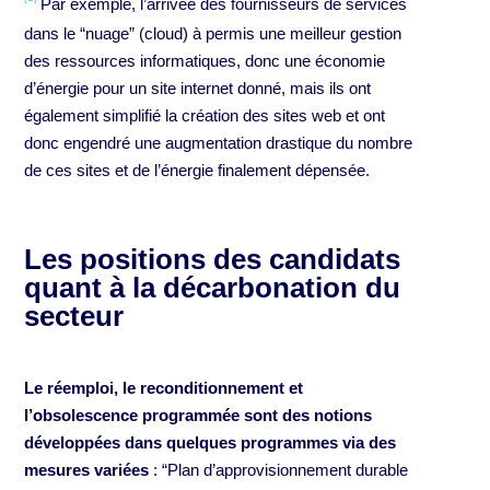
Par exemple, l’arrivée des fournisseurs de services
dans le “nuage” (cloud) à permis une meilleur gestion
des ressources informatiques, donc une économie
d’énergie pour un site internet donné, mais ils ont
également simplifié la création des sites web et ont
donc engendré une augmentation drastique du nombre
de ces sites et de l’énergie finalement dépensée.
Les positions des candidats
quant à la décarbonation du
secteur
Le réemploi, le reconditionnement et
l’obsolescence programmée sont des notions
développées dans quelques programmes via des
mesures variées
: “Plan d’approvisionnement durable