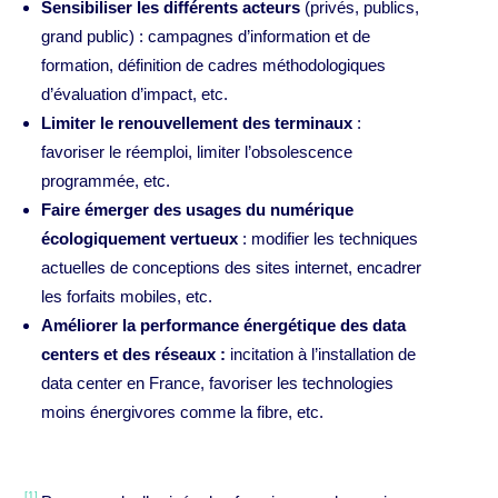
Sensibiliser les différents acteurs
(privés, publics,
grand public) : campagnes d’information et de
formation, définition de cadres méthodologiques
d’évaluation d’impact, etc.
Limiter le renouvellement des terminaux
:
favoriser le réemploi, limiter l’obsolescence
programmée, etc.
Faire émerger des usages du numérique
écologiquement vertueux
: modifier les techniques
actuelles de conceptions des sites internet, encadrer
les forfaits mobiles, etc.
Améliorer la performance énergétique des data
centers et des réseaux :
incitation à l’installation de
data center en France, favoriser les technologies
moins énergivores comme la fibre, etc.
[1]