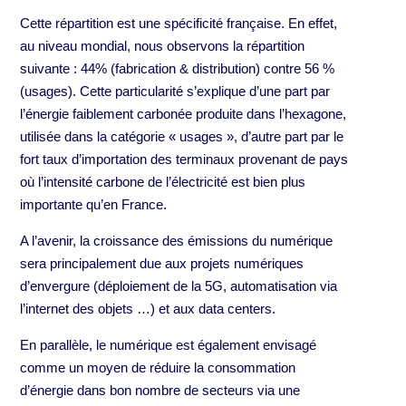
Cette répartition est une spécificité française. En effet,
au niveau mondial, nous observons la répartition
suivante : 44% (fabrication & distribution) contre 56 %
(usages). Cette particularité s’explique d’une part par
l’énergie faiblement carbonée produite dans l’hexagone,
utilisée dans la catégorie « usages », d’autre part par le
fort taux d’importation des terminaux provenant de pays
où l’intensité carbone de l’électricité est bien plus
importante qu’en France.
A l’avenir, la croissance des émissions du numérique
sera principalement due aux projets numériques
d’envergure (déploiement de la 5G, automatisation via
l’internet des objets …) et aux data centers.
En parallèle, le numérique est également envisagé
comme un moyen de réduire la consommation
d’énergie dans bon nombre de secteurs via une