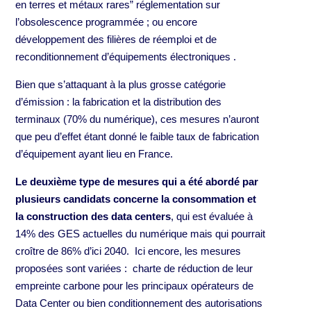
en terres et métaux rares” réglementation sur
l’obsolescence programmée ; ou encore
développement des filières de réemploi et de
reconditionnement d’équipements électroniques .
Bien que s’attaquant à la plus grosse catégorie
d’émission : la fabrication et la distribution des
terminaux (70% du numérique), ces mesures n’auront
que peu d’effet étant donné le faible taux de fabrication
d’équipement ayant lieu en France.
Le deuxième type de mesures qui a été abordé par
plusieurs candidats concerne la consommation et
la construction des data centers
, qui est évaluée à
14% des GES actuelles du numérique mais qui pourrait
croître de 86% d’ici 2040. Ici encore, les mesures
proposées sont variées : charte de réduction de leur
empreinte carbone pour les principaux opérateurs de
Data Center ou bien conditionnement des autorisations