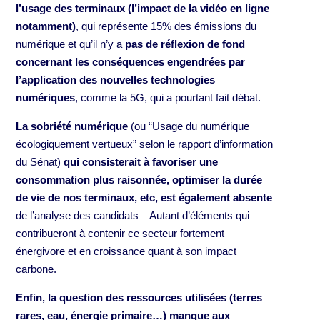
l’usage des terminaux (l’impact de la vidéo en ligne
notamment)
, qui représente 15% des émissions du
numérique et qu’il n’y a
pas de réflexion de fond
concernant les conséquences engendrées par
l’application des nouvelles technologies
numériques
, comme la 5G, qui a pourtant fait débat.
La sobriété numérique
(ou “Usage du numérique
écologiquement vertueux” selon le rapport d’information
du Sénat)
qui consisterait à favoriser une
consommation plus raisonnée, optimiser la durée
de vie de nos terminaux, etc, est également absente
de l’analyse des candidats – Autant d’éléments qui
contribueront à contenir ce secteur fortement
énergivore et en croissance quant à son impact
carbone.
Enfin, la question des ressources utilisées (terres
rares, eau, énergie primaire…) manque aux