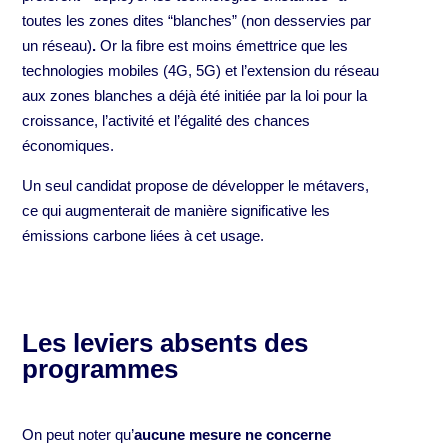
toutes les zones dites “blanches” (non desservies par
un réseau)
.
Or la fibre est moins émettrice que les
technologies mobiles (4G, 5G) et l’extension du réseau
aux zones blanches a déjà été initiée par la loi pour la
croissance, l’activité et l’égalité des chances
économiques.
Un seul candidat propose de développer le métavers,
ce qui augmenterait de manière significative les
émissions carbone liées à cet usage.
Les leviers absents des
programmes
On peut noter qu’
aucune mesure ne concerne